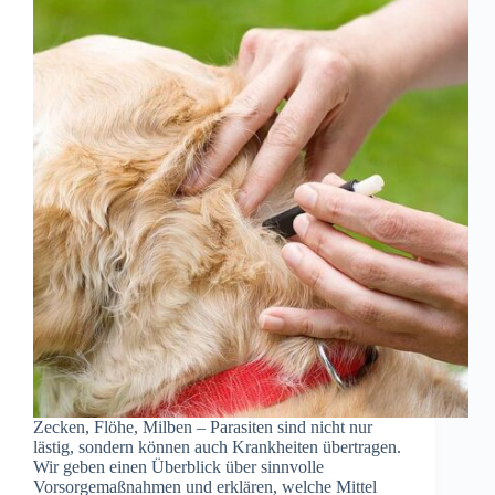
Zecken, Flöhe, Milben – Parasiten sind nicht nur
lästig, sondern können auch Krankheiten übertragen.
Wir geben einen Überblick über sinnvolle
Vorsorgemaßnahmen und erklären, welche Mittel