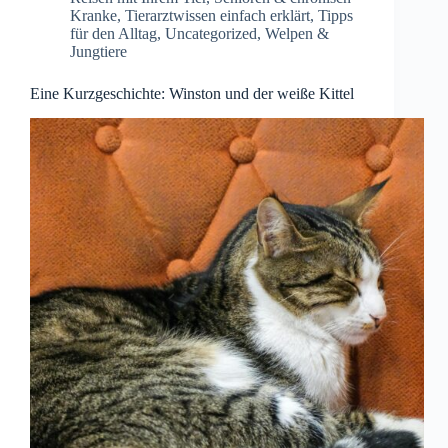
Kranke
,
Tierarztwissen einfach erklärt
,
Tipps
für den Alltag
,
Uncategorized
,
Welpen &
Jungtiere
Eine Kurzgeschichte: Winston und der weiße Kittel