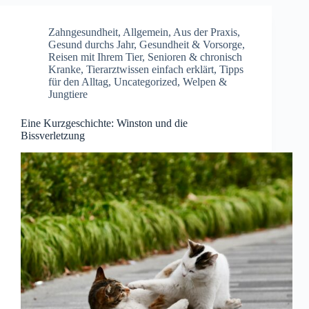
Zahngesundheit
,
Allgemein
,
Aus der Praxis
,
Gesund durchs Jahr
,
Gesundheit & Vorsorge
,
Reisen mit Ihrem Tier
,
Senioren & chronisch
Kranke
,
Tierarztwissen einfach erklärt
,
Tipps
für den Alltag
,
Uncategorized
,
Welpen &
Jungtiere
Eine Kurzgeschichte: Winston und die
Bissverletzung