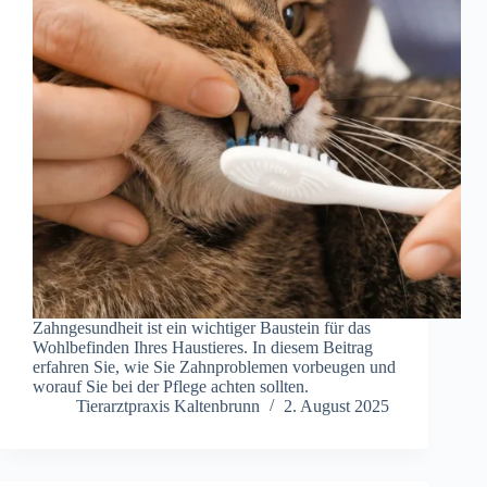
Zahngesundheit ist ein wichtiger Baustein für das
Wohlbefinden Ihres Haustieres. In diesem Beitrag
erfahren Sie, wie Sie Zahnproblemen vorbeugen und
worauf Sie bei der Pflege achten sollten.
Tierarztpraxis Kaltenbrunn
2. August 2025