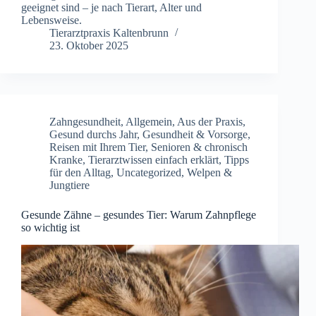
geeignet sind – je nach Tierart, Alter und
Lebensweise.
Tierarztpraxis Kaltenbrunn
23. Oktober 2025
Zahngesundheit
,
Allgemein
,
Aus der Praxis
,
Gesund durchs Jahr
,
Gesundheit & Vorsorge
,
Reisen mit Ihrem Tier
,
Senioren & chronisch
Kranke
,
Tierarztwissen einfach erklärt
,
Tipps
für den Alltag
,
Uncategorized
,
Welpen &
Jungtiere
Gesunde Zähne – gesundes Tier: Warum Zahnpflege
so wichtig ist