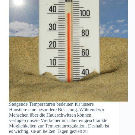
Steigende Temperaturen bedeuten für unsere
Haustiere eine besondere Belastung. Während wir
Menschen über die Haut schwitzen können,
verfügen unsere Vierbeiner nur über eingeschränkte
Möglichkeiten zur Temperaturregulation. Deshalb ist
es wichtig, sie an heißen Tagen gezielt zu