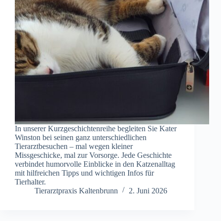
In unserer Kurzgeschichtenreihe begleiten Sie Kater
Winston bei seinen ganz unterschiedlichen
Tierarztbesuchen – mal wegen kleiner
Missgeschicke, mal zur Vorsorge. Jede Geschichte
verbindet humorvolle Einblicke in den Katzenalltag
mit hilfreichen Tipps und wichtigen Infos für
Tierhalter.
Tierarztpraxis Kaltenbrunn
2. Juni 2026