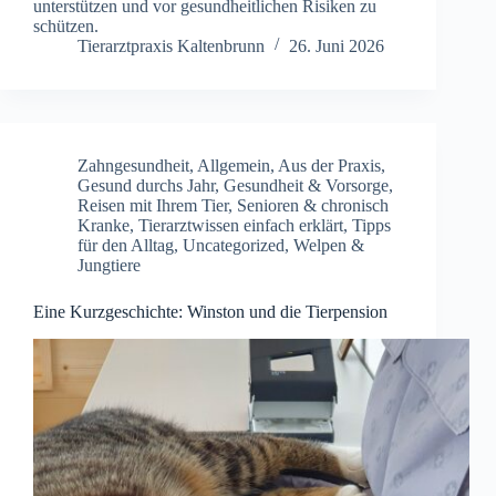
unterstützen und vor gesundheitlichen Risiken zu
schützen.
Tierarztpraxis Kaltenbrunn
26. Juni 2026
Zahngesundheit
,
Allgemein
,
Aus der Praxis
,
Gesund durchs Jahr
,
Gesundheit & Vorsorge
,
Reisen mit Ihrem Tier
,
Senioren & chronisch
Kranke
,
Tierarztwissen einfach erklärt
,
Tipps
für den Alltag
,
Uncategorized
,
Welpen &
Jungtiere
Eine Kurzgeschichte: Winston und die Tierpension